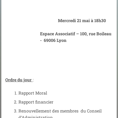
Mercredi 21 mai à 18h30
Espace Associatif – 100, rue Boileau
- 69006 Lyon
Ordre du jour
:
Rapport Moral
Rapport financier
Renouvellement des membres du Conseil
d’Administration