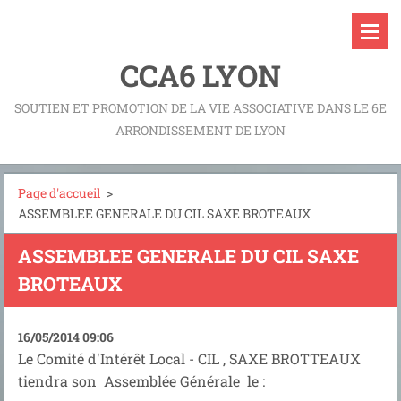
CCA6 LYON
SOUTIEN ET PROMOTION DE LA VIE ASSOCIATIVE DANS LE 6E
ARRONDISSEMENT DE LYON
Page d'accueil
>
ASSEMBLEE GENERALE DU CIL SAXE BROTEAUX
ASSEMBLEE GENERALE DU CIL SAXE
BROTEAUX
16/05/2014 09:06
Le Comité d'Intérêt Local - CIL , SAXE BROTTEAUX
tiendra son Assemblée Générale le :