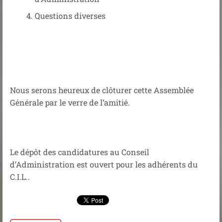
Questions diverses
Nous serons heureux de clôturer cette Assemblée
Générale par le verre de l’amitié.
Le dépôt des candidatures au Conseil
d’Administration est ouvert pour les adhérents du
C.I.L..