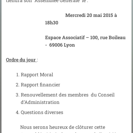
tiendra son Assemblée Générale le :
Mercredi 20 mai 2015 à
18h30
Espace Associatif – 100, rue Boileau
- 69006 Lyon
Ordre du jour
:
Rapport Moral
Rapport financier
Renouvellement des membres du Conseil
d’Administration
Questions diverses
Nous serons heureux de clôturer cette