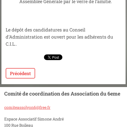
Assemblée Générale par le verre de l’amitié.
Le dépôt des candidatures au Conseil
d’Administration est ouvert pour les adhérents du
C.I.L..
Précédent
Comité de coordination des Association du 6eme
comiteas
solyon6@
free.fr
Espace Associatif Simone André
100 Rue Boileau