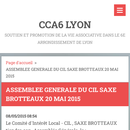
CCA6 LYON
SOUTIEN ET PROMOTION DE LA VIE ASSOCIATIVE DANS LE 6E
ARRONDISSEMENT DE LYON
Page d'accueil
>
ASSEMBLEE GENERALE DU CIL SAXE BROTTEAUX 20 MAI
2015
ASSEMBLEE GENERALE DU CIL SAXE
BROTTEAUX 20 MAI 2015
08/05/2015 08:54
Le Comité d'Intérêt Local - CIL , SAXE BROTTEAUX