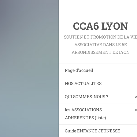
CCA6 LYON
SOUTIEN ET PROMOTION DE LA VI
ASSOCIATIVE DANS LE 6E
ARRONDISSEMENT DE LYON
Page d'accueil
NOS ACTUALITES
QUI SOMMES-NOUS ?
les ASSOCIATIONS
ADHERENTES (liste)
Guide ENFANCE JEUNESSE