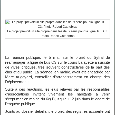
Le projet prévoit un site propre dans les deux sens pour la ligne TCL C3.
Photo Robert Cathebras
La réunion publique, le 5 mai, sur le projet du Sytral de
réaménager la ligne de bus C3 sur le cours Lafayette a suscité
de vives critiques, très souvent constructives de la part des
élus et du public. La séance, en mairie, avait été encadrée par
Marc Augoyard, conseiller d’arrondissement en charge des
Déplacements.
Suite à ces réactions, les élus relayés par les responsables
d’associations invitent vivement les habitants à venir
s’exprimer en mairie du 6
e
(1)
jusqu’au 12 juin dans le cadre de
l’enquête publique.
Joints au dossier détaillant le projet, des registres accueilleront