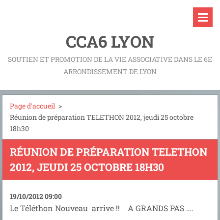
CCA6 LYON
SOUTIEN ET PROMOTION DE LA VIE ASSOCIATIVE DANS LE 6E
ARRONDISSEMENT DE LYON
Page d'accueil
>
Réunion de préparation TELETHON 2012, jeudi 25 octobre
18h30
RÉUNION DE PRÉPARATION TELETHON
2012, JEUDI 25 OCTOBRE 18H30
19/10/2012 09:00
Le Téléthon Nouveau arrive !! A GRANDS PAS ….