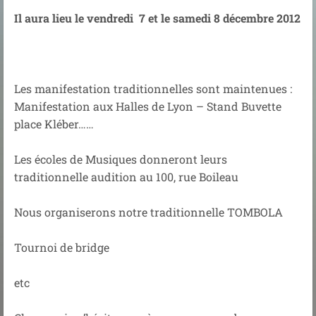
Il aura lieu le vendredi 7 et le samedi 8 décembre 2012
Les manifestation traditionnelles sont maintenues :
Manifestation aux Halles de Lyon – Stand Buvette
place Kléber……
Les écoles de Musiques donneront leurs
traditionnelle audition au 100, rue Boileau
Nous organiserons notre traditionnelle TOMBOLA
Tournoi de bridge
etc