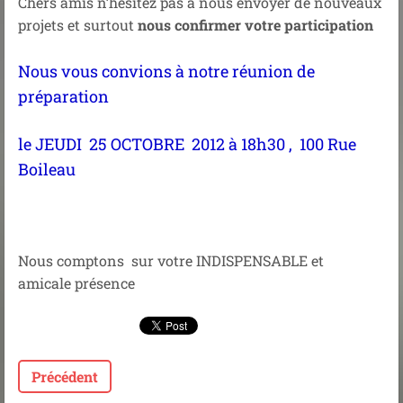
Chers amis n’hésitez pas à nous envoyer de nouveaux
projets et surtout
nous confirmer votre participation
Nous vous convions à notre réunion de
préparation
le JEUDI 25 OCTOBRE 2012 à 18h30 , 100 Rue
Boileau
Nous comptons sur votre INDISPENSABLE et
amicale présence
Précédent