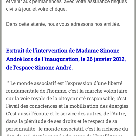
et venir aux permanences avec votre assurance risques
civils à jour, et votre chèque.
Dans cette attente, nous vous adressons nos amitiés.
Extrait de l’intervention de Madame Simone
André lors de l’inauguration, le 26 janvier 2012,
de l’espace Simone André.
" Le monde associatif est l’expression d’une liberté
fondamentale de l’homme, c’est la marche volontaire
sur la voie royale de la citoyenneté responsable, c’est
l’éveil des consciences et la mobilisation des énergies.
C’est aussi l’écoute et le service des autres, de l’Autre,
dans la plénitude de ses droits et le respect de sa
personnalité ; le monde associatif, c’est la richesse du