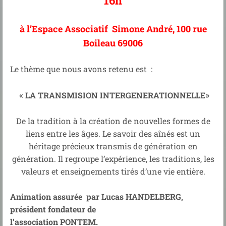
16h
à l’Espace Associatif Simone André,
100 rue
Boileau 69006
Le thème que nous avons retenu est :
«
»
LA TRANSMISION INTERGENERATIONNELLE
De la tradition à la création de nouvelles formes de
liens entre les âges. Le savoir des aînés est un
héritage précieux transmis de génération en
génération. Il regroupe l’expérience, les traditions, les
valeurs et enseignements tirés d’une vie entière.
Animation assurée par Lucas HANDELBERG,
président fondateur de
l’association PONTEM.