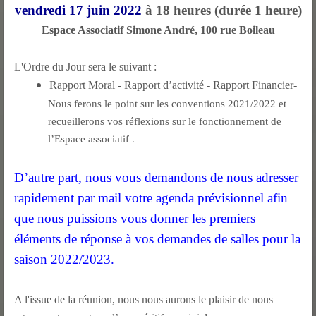
vendredi 17 juin 2022
à 18 heures (durée 1 heure)
Espace Associatif Simone André, 100 rue Boileau
L'Ordre du Jour sera le suivant :
Rapport Moral - Rapport d’activité - Rapport Financier-
Nous ferons le point sur les conventions 2021/2022 et
recueillerons vos réflexions sur le fonctionnement de
.
l’Espace associatif
D’autre part, nous vous demandons de nous adresser
rapidement par mail votre agenda prévisionnel afin
que nous puissions vous donner les premiers
éléments de réponse à vos demandes de salles pour la
saison 2022/2023.
A l'issue de la réunion, nous nous aurons le plaisir de nous