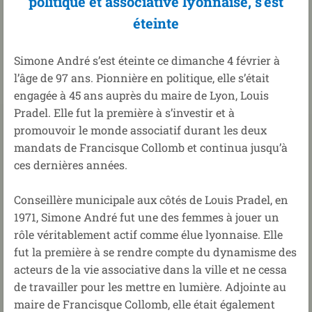
politique et associative lyonnaise, s’est
éteinte
Simone André s’est éteinte ce dimanche 4 février à
l’âge de 97 ans. Pionnière en politique, elle s’était
engagée à 45 ans auprès du maire de Lyon, Louis
Pradel. Elle fut la première à s’investir et à
promouvoir le monde associatif durant les deux
mandats de Francisque Collomb et continua jusqu’à
ces dernières années.
Conseillère municipale aux côtés de Louis Pradel, en
1971, Simone André fut une des femmes à jouer un
rôle véritablement actif comme élue lyonnaise. Elle
fut la première à se rendre compte du dynamisme des
acteurs de la vie associative dans la ville et ne cessa
de travailler pour les mettre en lumière. Adjointe au
maire de Francisque Collomb, elle était également