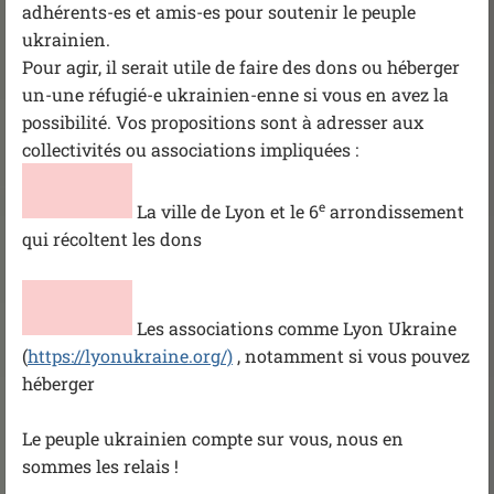
adhérents-es et amis-es pour soutenir le peuple
ukrainien.
Pour agir, il serait utile de faire des dons ou héberger
un-une réfugié-e ukrainien-enne si vous en avez la
possibilité. Vos propositions sont à adresser aux
collectivités ou associations impliquées :
e
La ville de Lyon et le 6
arrondissement
qui récoltent les dons
Les associations comme Lyon Ukraine
(
https://lyonukraine.org/)
, notamment si vous pouvez
héberger
Le peuple ukrainien compte sur vous, nous en
sommes les relais !