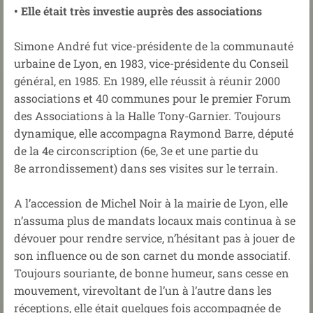
• Elle était très investie auprès des associations
Simone André fut vice-présidente de la communauté
urbaine de Lyon, en 1983, vice-présidente du Conseil
général, en 1985. En 1989, elle réussit à réunir 2000
associations et 40 communes pour le premier Forum
des Associations à la Halle Tony-Garnier. Toujours
dynamique, elle accompagna Raymond Barre, député
de la 4e circonscription (6e, 3e et une partie du
8e arrondissement) dans ses visites sur le terrain.
A l’accession de Michel Noir à la mairie de Lyon, elle
n’assuma plus de mandats locaux mais continua à se
dévouer pour rendre service, n’hésitant pas à jouer de
son influence ou de son carnet du monde associatif.
Toujours souriante, de bonne humeur, sans cesse en
mouvement, virevoltant de l’un à l’autre dans les
réceptions, elle était quelques fois accompagnée de