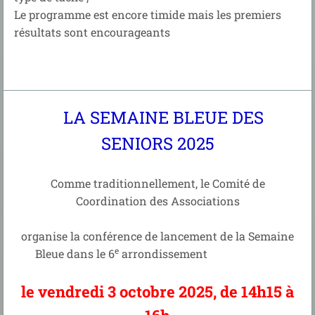
Le programme est encore timide mais les premiers
résultats sont encourageants
LA SEMAINE BLEUE DES
SENIORS 2025
Comme traditionnellement, le Comité de
Coordination des Associations
organise la conférence de lancement de la Semaine
e
Bleue dans le 6
arrondissement
le vendredi 3 octobre 2025, de 14h15 à