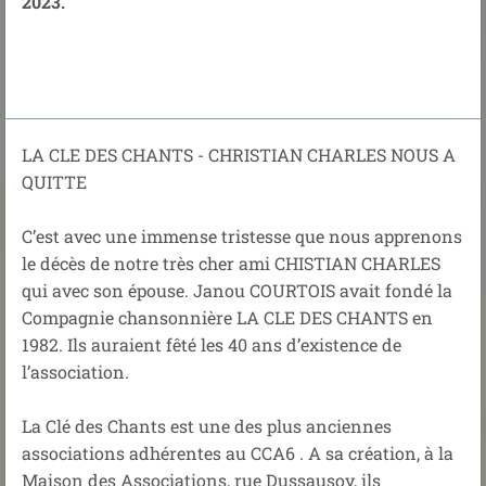
2023
.
LA CLE DES CHANTS - CHRISTIAN CHARLES NOUS A
QUITTE
C’est avec une immense tristesse que nous apprenons
le décès de notre très cher ami CHISTIAN CHARLES
qui avec son épouse. Janou COURTOIS avait fondé la
Compagnie chansonnière LA CLE DES CHANTS en
1982. Ils auraient fêté les 40 ans d’existence de
l’association.
La Clé des Chants est une des plus anciennes
associations adhérentes au CCA6 . A sa création, à la
Maison des Associations, rue Dussausoy, ils