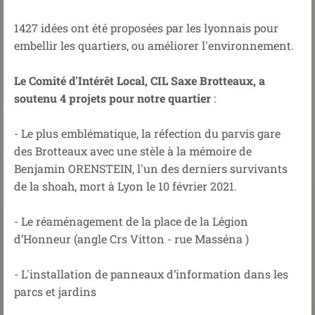
1427 idées ont été proposées par les lyonnais pour
embellir les quartiers, ou améliorer l'environnement.
Le Comité d'Intérêt Local, CIL Saxe Brotteaux, a
soutenu 4 projets pour notre quartier
:
- Le plus emblématique, la réfection du parvis gare
des Brotteaux avec une stèle à la mémoire de
Benjamin ORENSTEIN, l'un des derniers survivants
de la shoah, mort à Lyon le 10 février 2021.
- Le réaménagement de la place de la Légion
d’Honneur (angle Crs Vitton - rue Masséna )
- L'installation de panneaux d’information dans les
parcs et jardins