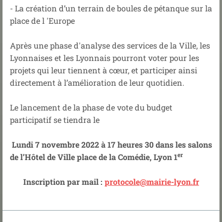
- La création d’un terrain de boules de pétanque sur la
place de l 'Europe
Après une phase d'analyse des services de la Ville, les
Lyonnaises et les Lyonnais pourront voter pour les
projets qui leur tiennent à cœur, et participer ainsi
directement à l’amélioration de leur quotidien.
Le lancement de la phase de vote du budget
participatif se tiendra le
Lundi 7 novembre 2022 à 17 heures 30 dans les salons
er
de l’Hôtel de Ville place de la Comédie, Lyon 1
Inscription par mail :
protocole@mairie-lyon.fr