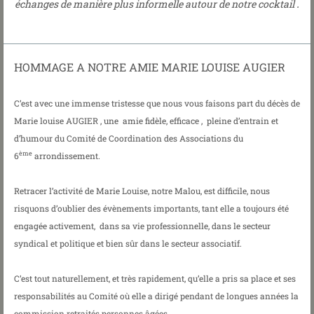
.
échanges de manière plus informelle autour de notre cocktail
HOMMAGE A NOTRE AMIE MARIE LOUISE AUGIER
C’est avec une immense tristesse que nous vous faisons part du décès de
Marie louise AUGIER , une amie fidèle, efficace , pleine d’entrain et
d’humour du Comité de Coordination des Associations du
ème
6
arrondissement.
Retracer l’activité de Marie Louise, notre Malou, est difficile, nous
risquons d’oublier des évènements importants, tant elle a toujours été
engagée activement, dans sa vie professionnelle, dans le secteur
syndical et politique et bien sûr dans le secteur associatif.
C’est tout naturellement, et très rapidement, qu’elle a pris sa place et ses
responsabilités au Comité où elle a dirigé pendant de longues années la
commission retraités personnes âgées.