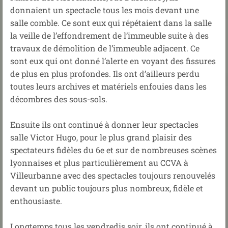
donnaient un spectacle tous les mois devant une
salle comble. Ce sont eux qui répétaient dans la salle
la veille de l’effondrement de l’immeuble suite à des
travaux de démolition de l’immeuble adjacent. Ce
sont eux qui ont donné l’alerte en voyant des fissures
de plus en plus profondes. Ils ont d’ailleurs perdu
toutes leurs archives et matériels enfouies dans les
décombres des sous-sols.
Ensuite ils ont continué à donner leur spectacles
salle Victor Hugo, pour le plus grand plaisir des
spectateurs fidèles du 6e et sur de nombreuses scènes
lyonnaises et plus particulièrement au CCVA à
Villeurbanne avec des spectacles toujours renouvelés
devant un public toujours plus nombreux, fidèle et
enthousiaste.
Longtemps tous les vendredis soir, ils ont continué à