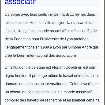
associatif
Célébrée avec trois cents invités mardi 11 février, dans
les salons de l’Hôtel de ville de Lyon, la naissance de
l’institut français du monde associatif placé sous l’égide
de la Fondation pour l’Université de Lyon prolonge
l’engagement pris en 1989 à Lyon par Simone André qui
crée le forum international des associations.
L’institut dont le délégué est Floriant Covelli en est son
digne héritier : il prolonge même le travail entrepris en lui
donnant une dimension internationale. Celui-ci va réunir
un réseau de connaissances sur le monde associatif,
compiler des travaux de recherche et en financer certains.