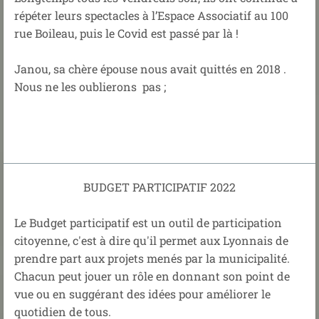
répéter leurs spectacles à l’Espace Associatif au 100
rue Boileau, puis le Covid est passé par là !
Janou, sa chère épouse nous avait quittés en 2018 .
Nous ne les oublierons pas ;
BUDGET PARTICIPATIF 2022
Le Budget participatif est un outil de participation
citoyenne, c'est à dire qu'il permet aux Lyonnais de
prendre part aux projets menés par la municipalité.
Chacun peut jouer un rôle en donnant son point de
vue ou en suggérant des idées pour améliorer le
quotidien de tous.