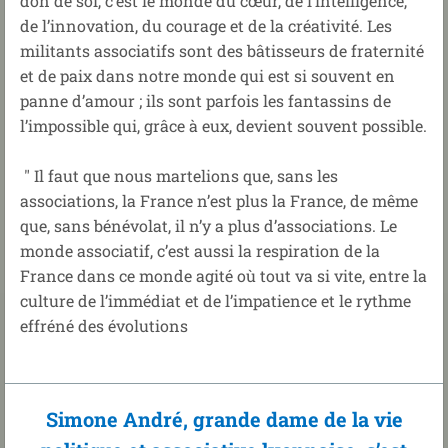
don de soi, c’est le monde du cœur, de l’intelligence,
de l’innovation, du courage et de la créativité. Les
militants associatifs sont des bâtisseurs de fraternité
et de paix dans notre monde qui est si souvent en
panne d’amour ; ils sont parfois les fantassins de
l’impossible qui, grâce à eux, devient souvent possible.
" Il faut que nous martelions que, sans les
associations, la France n’est plus la France, de même
que, sans bénévolat, il n’y a plus d’associations. Le
monde associatif, c’est aussi la respiration de la
France dans ce monde agité où tout va si vite, entre la
culture de l’immédiat et de l’impatience et le rythme
effréné des évolutions
Simone André, grande dame de la vie