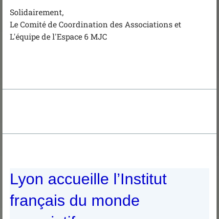
Solidairement,
Le Comité de Coordination des Associations et
L'équipe de l'Espace 6 MJC
Lyon accueille l’Institut
français du monde