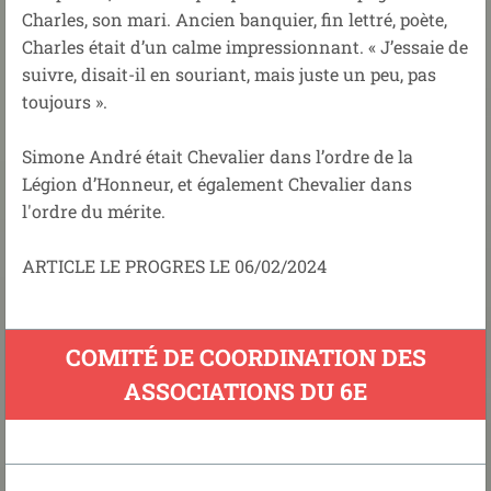
Charles, son mari. Ancien banquier, fin lettré, poète,
Charles était d’un calme impressionnant. « J’essaie de
suivre, disait-il en souriant, mais juste un peu, pas
toujours ».
Simone André était Chevalier dans l’ordre de la
Légion d’Honneur, et également Chevalier dans
l'ordre du mérite.
ARTICLE LE PROGRES LE 06/02/2024
COMITÉ DE COORDINATION DES
ASSOCIATIONS DU 6E