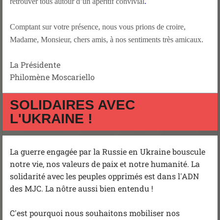
retrouver tous autour d’un apéritif convivial
.
Comptant sur votre présence, nous vous prions de croire,
Madame, Monsieur, chers amis, à nos sentiments très amicaux.
La Présidente
Philomène Moscariello
SOLIDAIRES AVEC
L'UKRAINE !
La guerre engagée par la Russie en Ukraine bouscule
notre vie, nos valeurs de paix et notre humanité. La
solidarité avec les peuples opprimés est dans l'ADN
des MJC. La nôtre aussi bien entendu !
C'est pourquoi nous souhaitons mobiliser nos