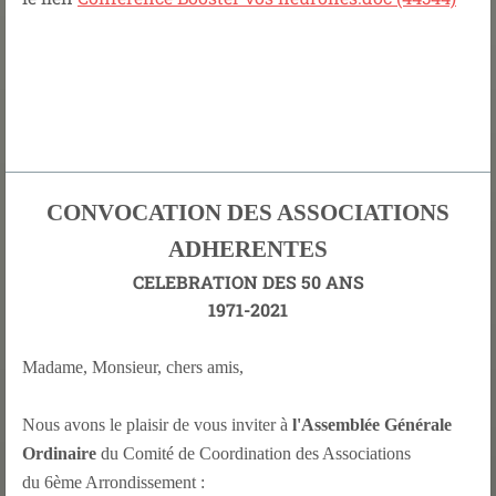
CONVOCATION DES ASSOCIATIONS
ADHERENTES
CELEBRATION DES 50 ANS
1971-2021
Madame, Monsieur, chers amis,
Nous avons le plaisir de vous inviter à
l'Assemblée Générale
Ordinaire
du Comité de Coordination des Associations
du 6ème Arrondissement :