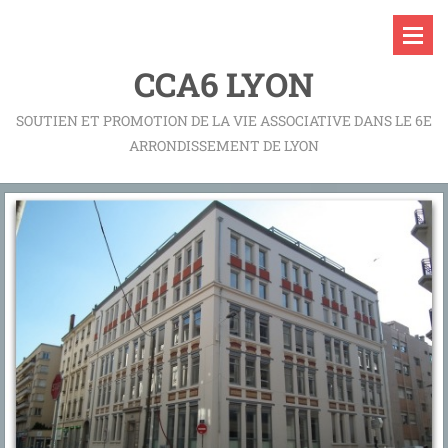
CCA6 LYON
SOUTIEN ET PROMOTION DE LA VIE ASSOCIATIVE DANS LE 6E
ARRONDISSEMENT DE LYON