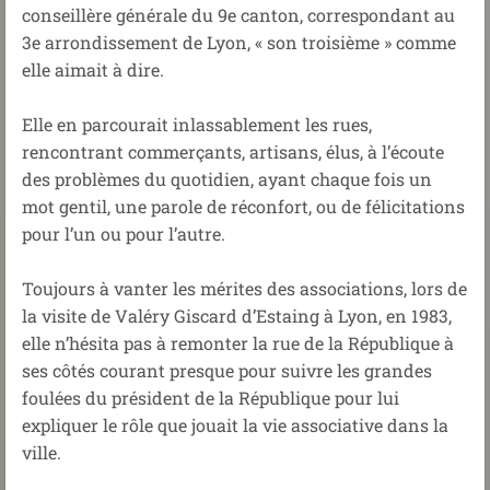
conseillère générale du 9e canton, correspondant au
3e arrondissement de Lyon, « son troisième » comme
elle aimait à dire.
Elle en parcourait inlassablement les rues,
rencontrant commerçants, artisans, élus, à l’écoute
des problèmes du quotidien, ayant chaque fois un
mot gentil, une parole de réconfort, ou de félicitations
pour l’un ou pour l’autre.
Toujours à vanter les mérites des associations, lors de
la visite de Valéry Giscard d’Estaing à Lyon, en 1983,
elle n’hésita pas à remonter la rue de la République à
ses côtés courant presque pour suivre les grandes
foulées du président de la République pour lui
expliquer le rôle que jouait la vie associative dans la
ville.