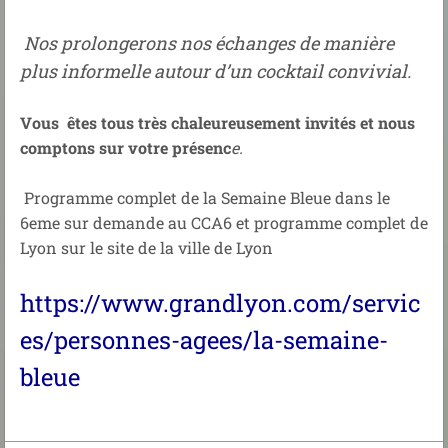
Nos prolongerons nos échanges de manière
plus informelle autour d’un cocktail
convivial.
Vous êtes tous très chaleureusement invités et nous
comptons sur votre présenc
e.
Programme complet de la Semaine Bleue dans le
6eme sur demande au CCA6 et programme complet de
Lyon sur le site de la ville de Lyon
https://www.grandlyon.com/servic
es/personnes-agees/la-semaine-
bleue