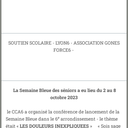
SOUTIEN SCOLAIRE - LYON6 - ASSOCIATION GONES
FORCE6 -
La Semaine Bleue des séniors a eu lieu du 2 au 8
octobre 2023
le CCA6 a organisé la conférence de lancement de la
e
Semaine Bleue dans le 6
arrondissement - le thème
était
«
LES DOULEURS INEXPLIQUEES
» « Sois sage