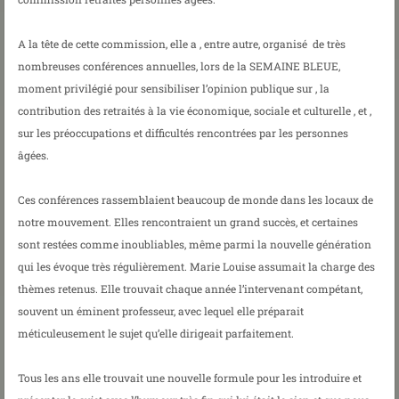
A la tête de cette commission, elle a , entre autre, organisé de très
nombreuses conférences annuelles, lors de la SEMAINE BLEUE,
moment privilégié pour sensibiliser l’opinion publique sur , la
contribution des retraités à la vie économique, sociale et culturelle , et ,
sur les préoccupations et difficultés rencontrées par les personnes
âgées.
Ces conférences rassemblaient beaucoup de monde dans les locaux de
notre mouvement. Elles rencontraient un grand succès, et certaines
sont restées comme inoubliables, même parmi la nouvelle génération
qui les évoque très régulièrement. Marie Louise assumait la charge des
thèmes retenus. Elle trouvait chaque année l’intervenant compétant,
souvent un éminent professeur, avec lequel elle préparait
méticuleusement le sujet qu’elle dirigeait parfaitement.
Tous les ans elle trouvait une nouvelle formule pour les introduire et