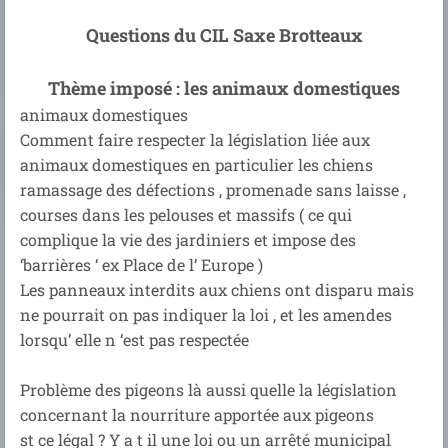
Questions du CIL Saxe Brotteaux
Thème imposé : les animaux domestiques
animaux domestiques
Comment faire respecter la législation liée aux
animaux domestiques en particulier les chiens
ramassage des défections , promenade sans laisse ,
courses dans les pelouses et massifs ( ce qui
complique la vie des jardiniers et impose des
‘barrières ‘ ex Place de l’ Europe )
Les panneaux interdits aux chiens ont disparu mais
ne pourrait on pas indiquer la loi , et les amendes
lorsqu’ elle n ‘est pas respectée
Problème des pigeons là aussi quelle la législation
concernant la nourriture apportée aux pigeons
st ce légal ? Y a t il une loi ou un arrêté municipal