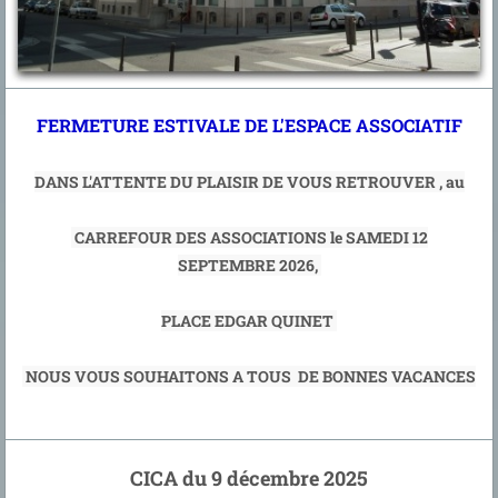
FERMETURE ESTIVALE DE L'ESPACE ASSOCIATIF
DANS L'ATTENTE DU PLAISIR DE VOUS RETROUVER , au
CARREFOUR DES ASSOCIATIONS le SAMEDI 12
SEPTEMBRE 2026,
PLACE EDGAR QUINET
NOUS VOUS SOUHAITONS A TOUS DE BONNES VACANCES
CICA du 9 décembre 2025