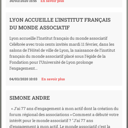
30/03/2020 15:55
En savoir plus
LYON ACCUEILLE L’INSTITUT FRANÇAIS
DU MONDE ASSOCIATIF
Lyon accueille l’Institut français du monde associatif
Célébrée avec trois cents invités mardi 11 février, dans les
salons de l’Hôtel de ville de Lyon, la naissance de l’institut
français du monde associatif placé sous l’égide de la
Fondation pour l’Université de Lyon prolonge
l’engagement...
04/03/2020 10:03
En savoir plus
SIMONE ANDRE
« J’ai 77 ans d’engagement à mon actif dont la création du
forum régional des associations » Comment a débuté votre
intérêt pour le monde associatif ? "J’ai 77 ans
d’engagement à mon actif. Le monde associatif c’est la