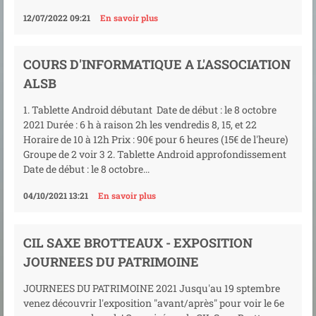
12/07/2022 09:21
En savoir plus
COURS D'INFORMATIQUE A L'ASSOCIATION
ALSB
1. Tablette Android débutant Date de début : le 8 octobre
2021 Durée : 6 h à raison 2h les vendredis 8, 15, et 22
Horaire de 10 à 12h Prix : 90€ pour 6 heures (15€ de l'heure)
Groupe de 2 voir 3 2. Tablette Android approfondissement
Date de début : le 8 octobre...
04/10/2021 13:21
En savoir plus
CIL SAXE BROTTEAUX - EXPOSITION
JOURNEES DU PATRIMOINE
JOURNEES DU PATRIMOINE 2021 Jusqu'au 19 sptembre
venez découvrir l'exposition "avant/après" pour voir le 6e