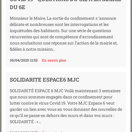
DU 6E
Monsieur le Maire, La sortie du confinement s ‘annonce
délicate et nombreuses sont les interrogations et les
inquiétudes des habitants. Sur une série de questions
récurrentes qui sont de compétence d’arrondissement
nous souhaitons une réponse sur l’action de la mairie et,
fidèles à notre mission...
30/04/2020 11:53
En savoir plus
SOLIDARITE ESPACE6 MJC
SOLIDARITÉ ESPACE 6 MJC Voilà maintenant 3 semaines
que nous sommes engagés dans ce confinement pour
lutter contre le virus Covid 19. Votre MJC Espace 6 veut
garder un lien avec vous en vous donnant des nouvelles de
ce qu’il se passe en dehors des murs et dans vos murs :
SOLIDARITÉ : «...