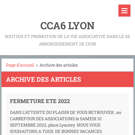
CCA6 LYON
SOUTIEN ET PROMOTION DE LA VIE ASSOCIATIVE DANS LE 6E
ARRONDISSEMENT DE LYON
Page d'accueil
>
Archive des articles
ARCHIVE DES ARTICLES
FERMETURE ETE 2022
DANS L'ATTENTE DU PLAISIR DE VOUS RETROUVER , au
CARREFOUR DES ASSOCIATIONS le SAMEDI 10
SEPTEMBRE 2022, place Lyautey NOUS VOUS
SOUHAITONS A TOUS DE BONNES VACANCES